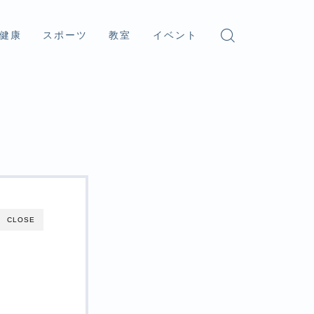
健康
スポーツ
教室
イベント
CLOSE