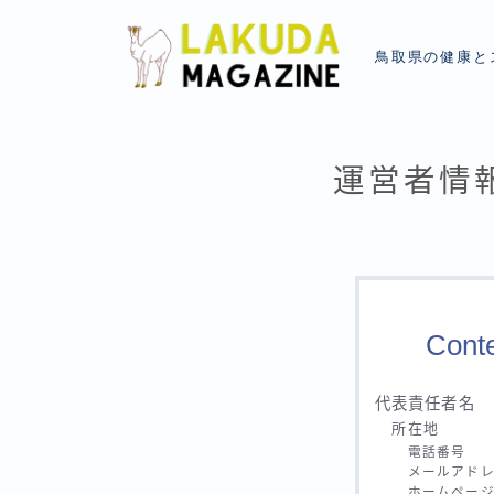
鳥取県の健康と
運営者情
Cont
代表責任者名
所在地
電話番号
メールアド
ホームページ