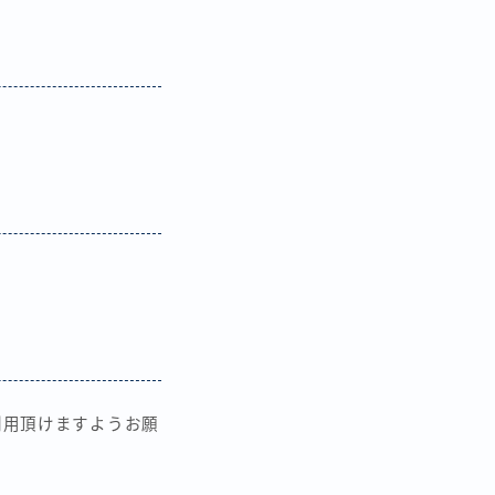
利用頂けますようお願