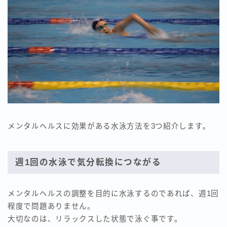
メンタルヘルスに効果がある水泳方法を3つ紹介します。
週1回の水泳で気分転換につながる
メンタルヘルスの調整を目的に水泳するのであれば、週1回
程度で問題ありません。
大切なのは、リラックスした状態で泳ぐ事です。