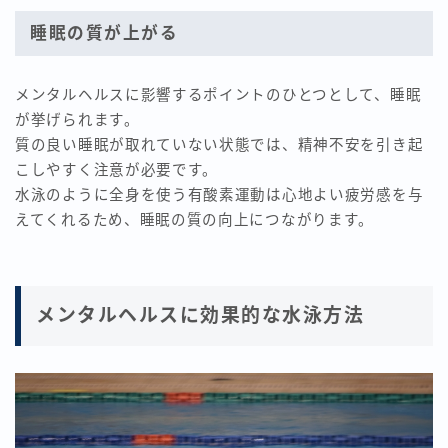
睡眠の質が上がる
メンタルヘルスに影響するポイントのひとつとして、睡眠
が挙げられます。
質の良い睡眠が取れていない状態では、精神不安を引き起
こしやすく注意が必要です。
水泳のように全身を使う有酸素運動は心地よい疲労感を与
えてくれるため、睡眠の質の向上につながります。
メンタルヘルスに効果的な水泳方法