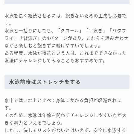
水泳を長く継続させるには、飽きないための工夫も必要で
す。
水泳と一括りにしても、「クロール」「平泳ぎ」「バタフ
ライ」「背泳ぎ」の4パターンがあり、これらを組み合わせ
ながら楽しむと飽きずに続けやすいでしょう。
ある程度、水泳が得意という人は、これまでできなかった
泳法にチャレンジしてみることもおすすめです。
水泳前後はストレッチをする
水中では、地上と比べて身体にかかる負担が軽減されま
す。
そのため、水泳は年齢を問わずチャレンジしやすい点が大
きな魅力といえるでしょう。
しかし、決してリスクがないとはいえず、安全に水泳する