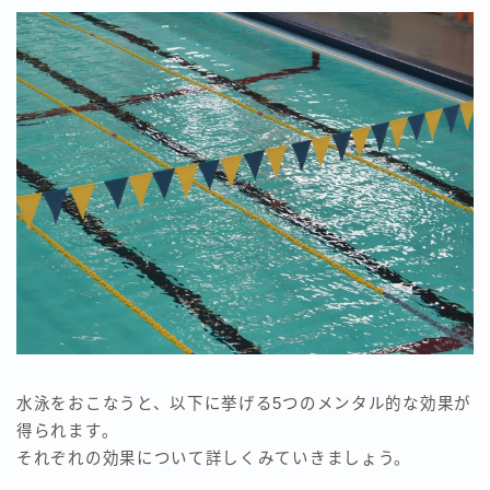
水泳をおこなうと、以下に挙げる5つのメンタル的な効果が
得られます。
それぞれの効果について詳しくみていきましょう。