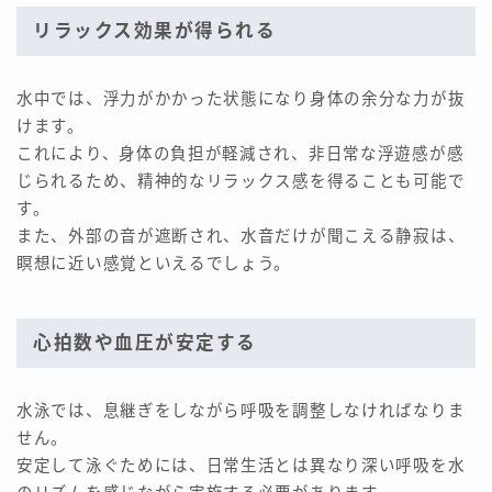
リラックス効果が得られる
水中では、浮力がかかった状態になり身体の余分な力が抜
けます。
これにより、身体の負担が軽減され、非日常な浮遊感が感
じられるため、精神的なリラックス感を得ることも可能で
す。
また、外部の音が遮断され、水音だけが聞こえる静寂は、
瞑想に近い感覚といえるでしょう。
心拍数や血圧が安定する
水泳では、息継ぎをしながら呼吸を調整しなければなりま
せん。
安定して泳ぐためには、日常生活とは異なり深い呼吸を水