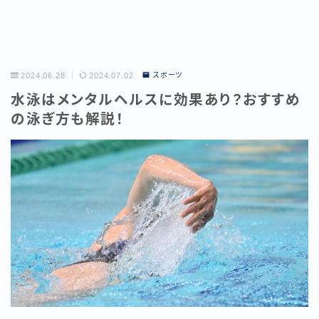
2024.06.28
2024.07.02
スポーツ
水泳はメンタルヘルスに効果あり？おすすめ
の泳ぎ方も解説！