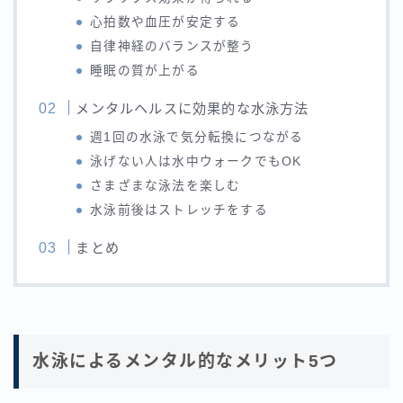
心拍数や血圧が安定する
自律神経のバランスが整う
睡眠の質が上がる
メンタルヘルスに効果的な水泳方法
週1回の水泳で気分転換につながる
泳げない人は水中ウォークでもOK
さまざまな泳法を楽しむ
水泳前後はストレッチをする
まとめ
水泳によるメンタル的なメリット5つ