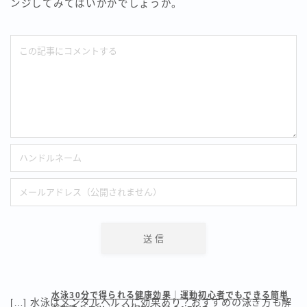
ンジしてみてはいかがでしょうか。
水泳30分で得られる健康効果｜運動初心者でもできる簡単
[…] 水泳はメンタルヘルスに効果あり？おすすめの泳ぎ方も解