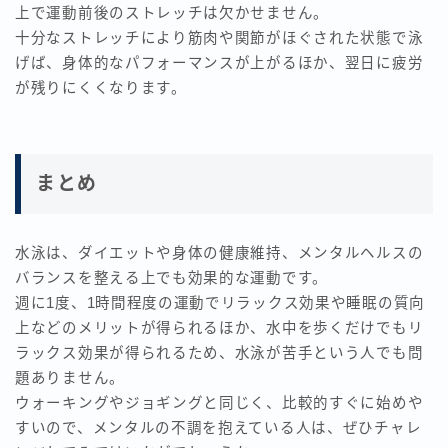
上で運動前後のストレッチは欠かせません。
十分なストレッチにより筋肉や関節がほぐされた状態で泳
げば、身体的なパフォーマンスが上がるほか、翌日に疲労
が残りにくくなります。
まとめ
水泳は、ダイエットや身体の健康維持、メンタルヘルスの
バランスを整える上でも効果的な運動です。
週に1度、1時間程度の運動でリラックス効果や睡眠の質向
上などのメリットが得られるほか、水中を歩くだけでもリ
ラックス効果が得られるため、水泳が苦手という人でも問
題ありません。
ウォーキングやジョギングと同じく、比較的すぐに始めや
すいので、メンタルの不調を抱えている人は、ぜひチャレ