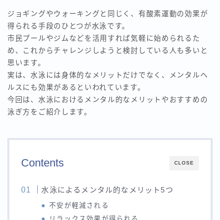
ジョギングやウォーキングと同じく、有酸素運動の効果が
得られる手段のひとつが水泳です。
市民プールやジムなどを活用すれば気軽に始められるた
め、これからチャレンジしようと検討している人も多いと
思います。
実は、水泳には身体的なメリットだけでなく、メンタルヘ
ルスにも効果があるといわれています。
今回は、水泳におけるメンタル的なメリットやおすすめの
泳ぎ方をご紹介します。
Contents
CLOSE
水泳によるメンタル的なメリット5つ
不安が軽減される
リラックス効果が得られる