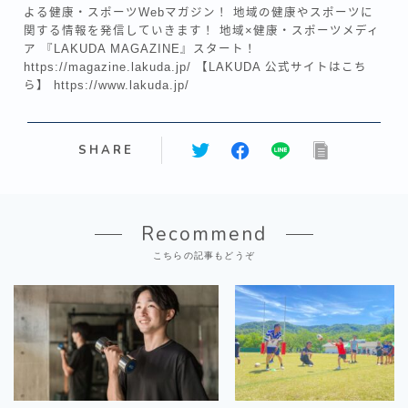
よる健康・スポーツWebマガジン！ 地域の健康やスポーツに
関する情報を発信していきます！ 地域×健康・スポーツメディ
ア 『LAKUDA MAGAZINE』スタート！
https://magazine.lakuda.jp/ 【LAKUDA 公式サイトはこち
ら】 https://www.lakuda.jp/
SHARE
Recommend
こちらの記事もどうぞ