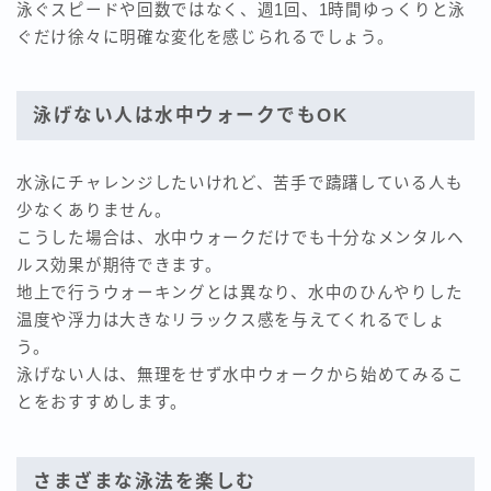
泳ぐスピードや回数ではなく、週1回、1時間ゆっくりと泳
ぐだけ徐々に明確な変化を感じられるでしょう。
泳げない人は水中ウォークでもOK
水泳にチャレンジしたいけれど、苦手で躊躇している人も
少なくありません。
こうした場合は、水中ウォークだけでも十分なメンタルヘ
ルス効果が期待できます。
地上で行うウォーキングとは異なり、水中のひんやりした
温度や浮力は大きなリラックス感を与えてくれるでしょ
う。
泳げない人は、無理をせず水中ウォークから始めてみるこ
とをおすすめします。
さまざまな泳法を楽しむ