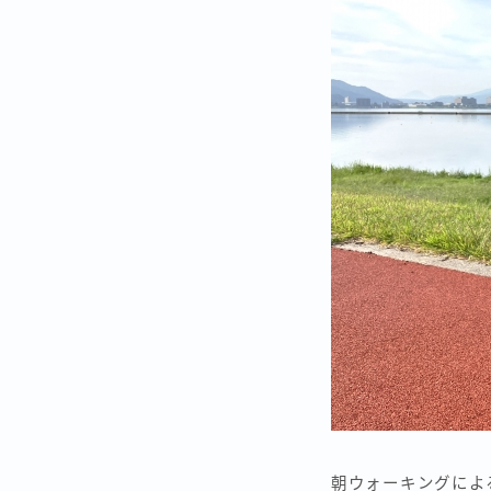
朝ウォーキングによ