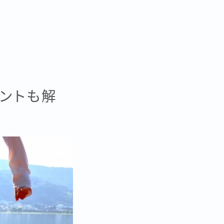
イントも解