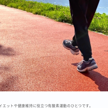
イエットや健康維持に役立つ有酸素運動のひとつです。