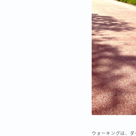
ウォーキングは、ダ