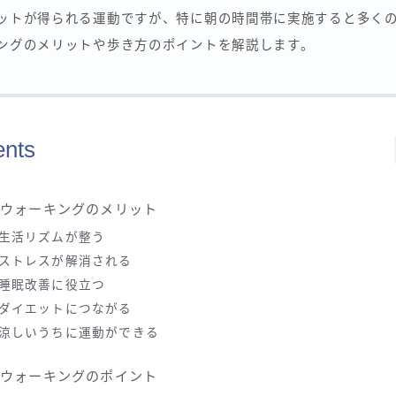
ットが得られる運動ですが、特に朝の時間帯に実施すると多く
ングのメリットや歩き方のポイントを解説します。
ents
朝ウォーキングのメリット
生活リズムが整う
ストレスが解消される
睡眠改善に役立つ
ダイエットにつながる
涼しいうちに運動ができる
朝ウォーキングのポイント