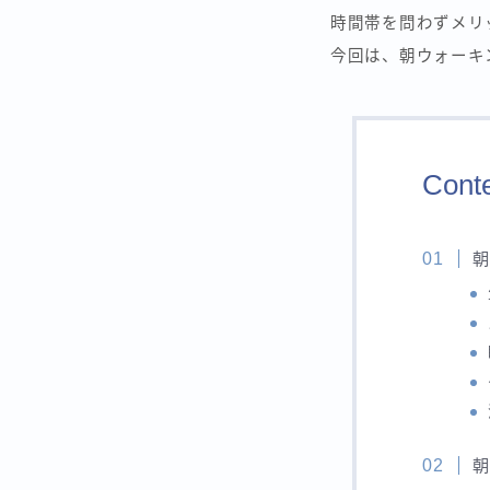
時間帯を問わずメリ
今回は、朝ウォーキ
Cont