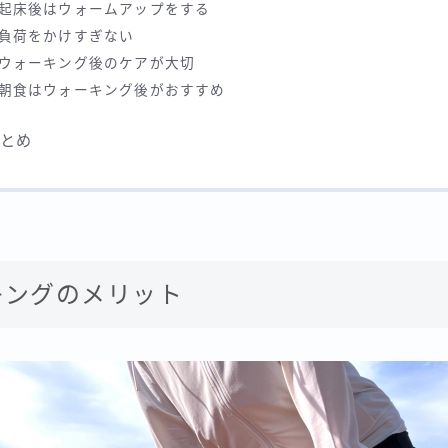
起床後はウォームアップをする
負荷をかけすぎない
ウォーキング後のケアが大切
朝食はウォーキング後がおすすめ
まとめ
キングのメリット