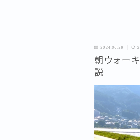
2024.06.29
2
朝ウォーキ
説