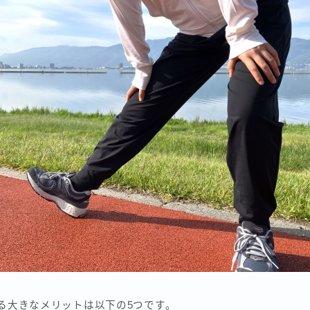
る大きなメリットは以下の5つです。