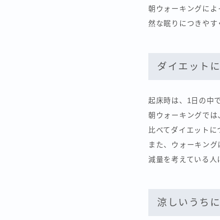
朝ウォーキングによ
然な眠りにつきやす
ダイエット
起床時は、1日の中
朝ウォーキングでは
比べてダイエットに
また、ウォーキング
減量を考えている人
涼しいうち