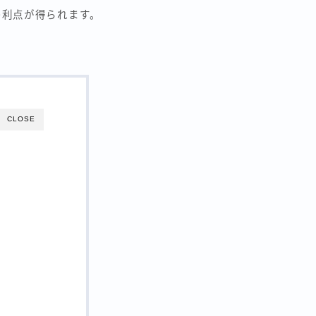
の利点が得られます。
CLOSE