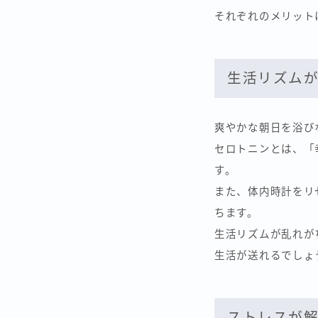
それぞれのメリット
生活リズム
爽やかな朝日を浴び
セロトニンとは、「
す。
また、体内時計をリ
ちます。
生活リズムが乱れが
生活が送れるでしょ
ストレスが