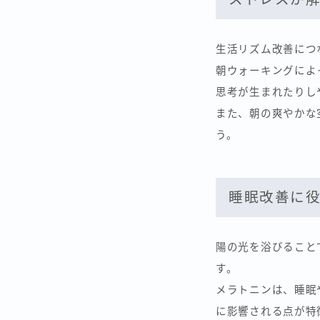
生活リズム改善につ
朝ウォーキングによ
思考が生まれたりし
また、朝の爽やかな
う。
睡眠改善に
陽の光を浴びること
す。
メラトニンは、睡眠
に影響される点が特